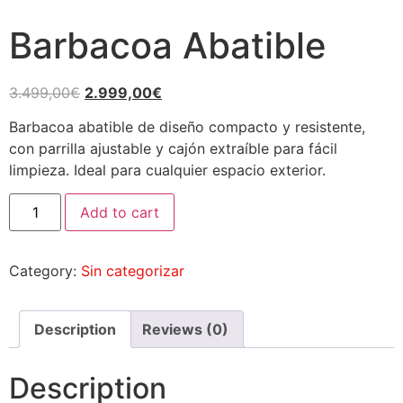
Barbacoa Abatible
3.499,00
€
2.999,00
€
Barbacoa abatible de diseño compacto y resistente,
con parrilla ajustable y cajón extraíble para fácil
limpieza. Ideal para cualquier espacio exterior.
Add to cart
Category:
Sin categorizar
Description
Reviews (0)
Description