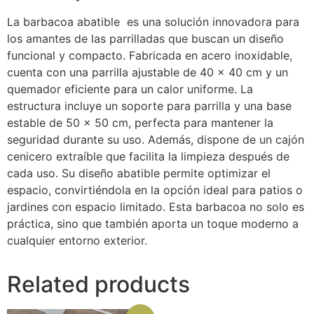
La barbacoa abatible es una solución innovadora para
los amantes de las parrilladas que buscan un diseño
funcional y compacto. Fabricada en acero inoxidable,
cuenta con una parrilla ajustable de 40 x 40 cm y un
quemador eficiente para un calor uniforme. La
estructura incluye un soporte para parrilla y una base
estable de 50 x 50 cm, perfecta para mantener la
seguridad durante su uso. Además, dispone de un cajón
cenicero extraíble que facilita la limpieza después de
cada uso. Su diseño abatible permite optimizar el
espacio, convirtiéndola en la opción ideal para patios o
jardines con espacio limitado. Esta barbacoa no solo es
práctica, sino que también aporta un toque moderno a
cualquier entorno exterior.
Related products