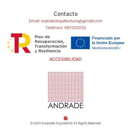
Contacto
Email: webdearquitectura@gmail.com
Teléfono: 687023233
ACCESIBILIDAD
© 2024 Andrade Arquitectos All Rights Reserved